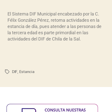
El Sistema DIF Municipal encabezado por la C.
Félix González Pérez, retoma actividades en la
estancia de día, pues atender a las personas de
la tercera edad es parte primordial en las
actividades del DIF de Chila de la Sal.
DIF
,
Estancia