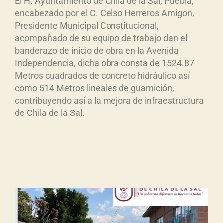
El H. Ayuntamiento de Chila de la Sal, Puebla,
encabezado por el C. Celso Herreros Amigon,
Presidente Municipal Constitucional,
acompañado de su equipo de trabajo dan el
banderazo de inicio de obra en la Avenida
Independencia, dicha obra consta de 1524.87
Metros cuadrados de concreto hidráulico así
como 514 Metros lineales de guarnición,
contribuyendo así a la mejora de infraestructura
de Chila de la Sal.