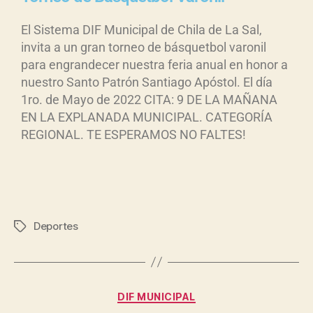
El Sistema DIF Municipal de Chila de La Sal,
invita a un gran torneo de básquetbol varonil
para engrandecer nuestra feria anual en honor a
nuestro Santo Patrón Santiago Apóstol. El día
1ro. de Mayo de 2022 CITA: 9 DE LA MAÑANA
EN LA EXPLANADA MUNICIPAL. CATEGORÍA
REGIONAL. TE ESPERAMOS NO FALTES!
Deportes
DIF MUNICIPAL