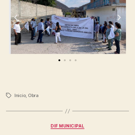
Inicio
,
Obra
DIF MUNICIPAL