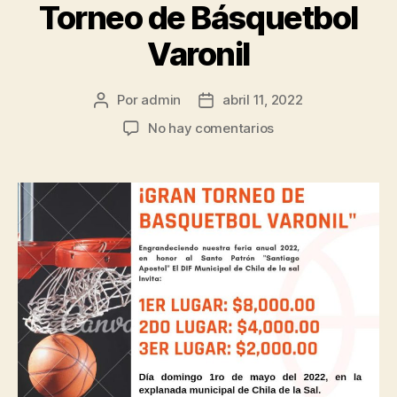
Torneo de Básquetbol
Varonil
Por
admin
abril 11, 2022
No hay comentarios