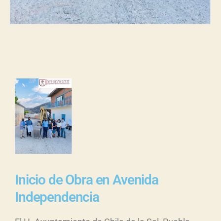
Inicio de Obra en Avenida
Independencia