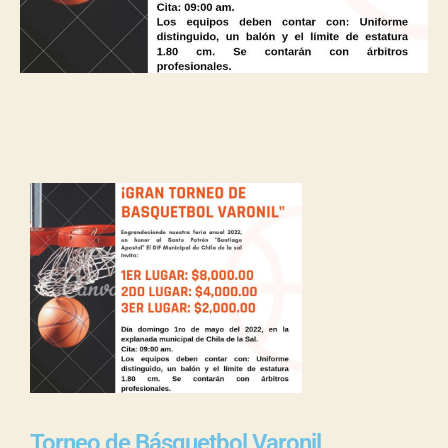
Torneo de Básquetbol Varonil