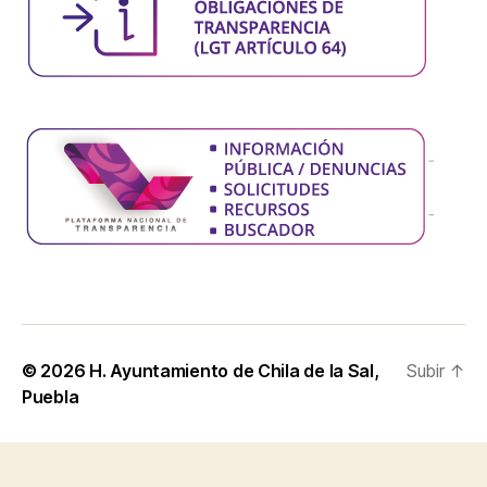
© 2026
H. Ayuntamiento de Chila de la Sal,
Subir
↑
Puebla